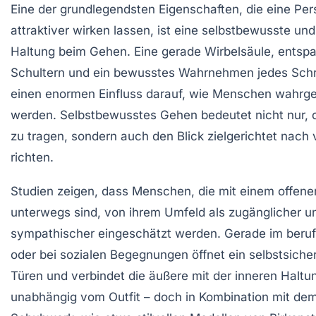
Eine der grundlegendsten Eigenschaften, die eine Per
attraktiver wirken lassen, ist eine selbstbewusste un
Haltung beim Gehen. Eine gerade Wirbelsäule, entsp
Schultern und ein bewusstes Wahrnehmen jedes Schr
einen enormen Einfluss darauf, wie Menschen wahr
werden. Selbstbewusstes Gehen bedeutet nicht nur, 
zu tragen, sondern auch den Blick zielgerichtet nach 
richten.
Studien zeigen, dass Menschen, die mit einem offene
unterwegs sind, von ihrem Umfeld als zugänglicher u
sympathischer eingeschätzt werden. Gerade im berufl
oder bei sozialen Begegnungen öffnet ein selbstsiche
Türen und verbindet die äußere mit der inneren Haltung
unabhängig vom Outfit – doch in Kombination mit d