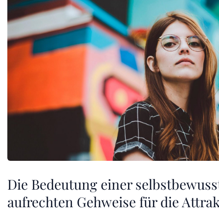
Die Bedeutung einer selbstbewuss
aufrechten Gehweise für die Attrak