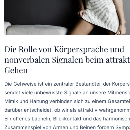
Die Rolle von Körpersprache und
nonverbalen Signalen beim attrak
Gehen
Die Gehweise ist ein zentraler Bestandteil der Körpe
sendet viele unbewusste Signale an unsere Mitmensc
Mimik und Haltung verbinden sich zu einem Gesamtei
darüber entscheidet, ob wir als attraktiv wahrgenom
Ein offenes Lächeln, Blickkontakt und das harmonisc
Zusammenspiel von Armen und Beinen fördern Sympa