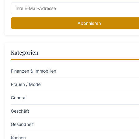
Abonnieren
Kategorien
Finanzen & Immobilien
Frauen / Mode
General
Geschäft
Gesundheit
Kochen