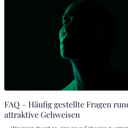
FAQ – Häufig gestellte Fragen ru
attraktive Gehweisen