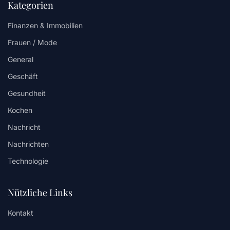
Kategorien
Finanzen & Immobilien
Frauen / Mode
General
Geschäft
Gesundheit
Kochen
Nachricht
Nachrichten
Technologie
Nützliche Links
Kontakt