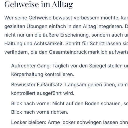
Gehweise im Alltag
Wer seine Gehweise bewusst verbessern möchte, kan
gezielten Übungen einfach in den Alltag integrieren. 
nicht nur um die äußere Erscheinung, sondern auch u
Haltung und Achtsamkeit. Schritt für Schritt lassen si
verändern, die den Gesamteindruck merklich aufwert
Aufrechter Gang:
Täglich vor den Spiegel stellen u
Körperhaltung kontrollieren.
Bewusster Fußaufsatz:
Langsam gehen üben, damit 
kontrolliert ausgeführt wird.
Blick nach vorne:
Nicht auf den Boden schauen, s
Blick nach vorne richten.
Locker bleiben:
Arme locker schwingen lassen ohn