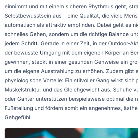
einnimmt und mit einem sicheren Rhythmus geht, stra
Selbstbewusstsein aus – eine Qualität, die viele Men
automatisch als attraktiv empfinden. Dabei geht es n
schnelles Gehen, sondern um die richtige Balance und
jedem Schritt. Gerade in einer Zeit, in der Outdoor-Ak
der bewusste Umgang mit dem eigenen Körper an Be
gewinnen, steckt in einer gesunden Gehweise ein gro
um die eigene Ausstrahlung zu erhöhen. Zudem gibt 
physiologische Vorteile: Ein stilvoller Gang wirkt sich 
Muskelstruktur und das Gleichgewicht aus. Schuhe v
oder Ganter unterstützen beispielsweise optimal die n
Fußstellung und fördern somit ein angenehmes, ästhe
Gehgefühl.