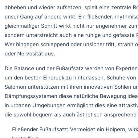
abheben und wieder aufsetzen, spielt eine zentrale Ro
unser Gang auf andere wirkt. Ein fließender, rhythmis
gleichmäßiger Schritt wirkt nicht nur angenehmer zu
sondern unterstreicht auch eine ruhige und gefasste P
Wer hingegen schleppend oder unsicher tritt, strahlt o
oder Nervosität aus.
Die Balance und der Fußaufsatz werden von Experten
um den besten Eindruck zu hinterlassen. Schuhe von
Salomon unterstützen mit ihren innovativen Sohlen u
Dämpfungssystemen diese natürliche Bewegung idea
in urbanen Umgebungen ermöglicht dies eine attrakt
die sowohl bequem als auch ästhetisch ansprechend i
Fließender Fußaufsatz:
Vermeidet ein Holpern, wirk