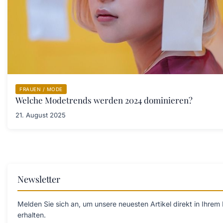
FRAUEN / MODE
Welche Modetrends werden 2024 dominieren?
21. August 2025
Newsletter
Melden Sie sich an, um unsere neuesten Artikel direkt in Ihrem
erhalten.