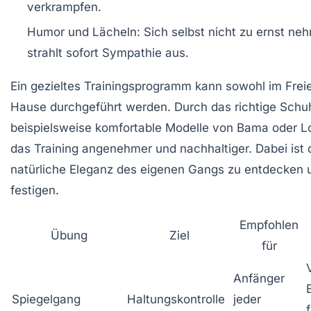
verkrampfen.
Humor und Lächeln:
Sich selbst nicht zu ernst ne
strahlt sofort Sympathie aus.
Ein gezieltes Trainingsprogramm kann sowohl im Frei
Hause durchgeführt werden. Durch das richtige Schu
beispielsweise komfortable Modelle von Bama oder L
das Training angenehmer und nachhaltiger. Dabei ist d
natürliche Eleganz des eigenen Gangs zu entdecken 
festigen.
Empfohlen
Übung
Ziel
für
Anfänger
Spiegelgang
Haltungskontrolle
jeder