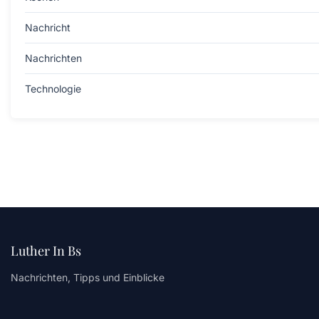
Nachricht
Nachrichten
Technologie
Luther In Bs
Nachrichten, Tipps und Einblicke