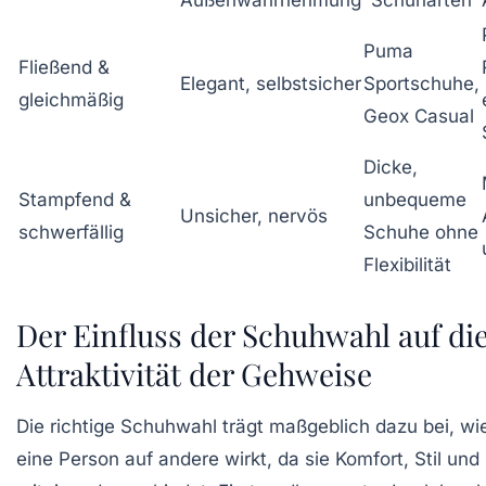
Außenwahrnehmung
Schuharten
Puma
Fließend &
Elegant, selbstsicher
Sportschuhe,
gleichmäßig
Geox Casual
Dicke,
Stampfend &
unbequeme
Unsicher, nervös
schwerfällig
Schuhe ohne
Flexibilität
Der Einfluss der Schuhwahl auf di
Attraktivität der Gehweise
Die richtige Schuhwahl trägt maßgeblich dazu bei, wie
eine Person auf andere wirkt, da sie Komfort, Stil und