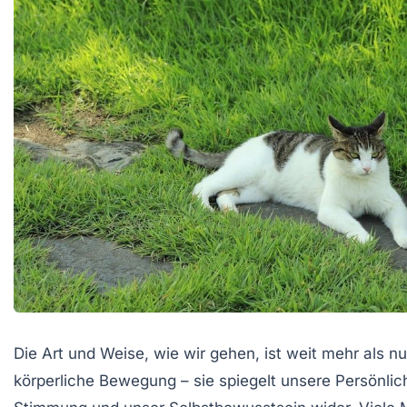
Die Art und Weise, wie wir gehen, ist weit mehr als nu
körperliche Bewegung – sie spiegelt unsere Persönlic