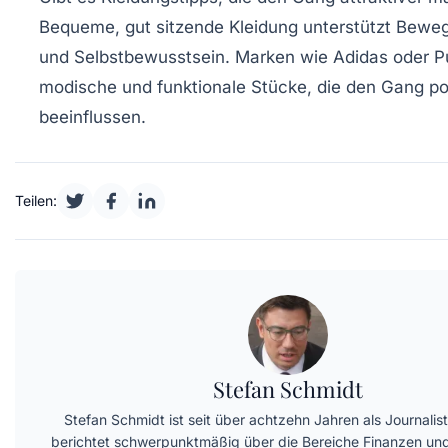
Bequeme, gut sitzende Kleidung unterstützt Beweg
und Selbstbewusstsein. Marken wie Adidas oder P
modische und funktionale Stücke, die den Gang po
beeinflussen.
Teilen:
Stefan Schmidt
Stefan Schmidt ist seit über achtzehn Jahren als Journalist
berichtet schwerpunktmäßig über die Bereiche Finanzen und