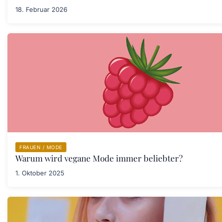
18. Februar 2026
FRAUEN / MODE
Warum wird vegane Mode immer beliebter?
1. Oktober 2025