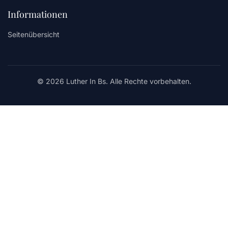
Informationen
Seitenübersicht
© 2026 Luther In Bs. Alle Rechte vorbehalten.