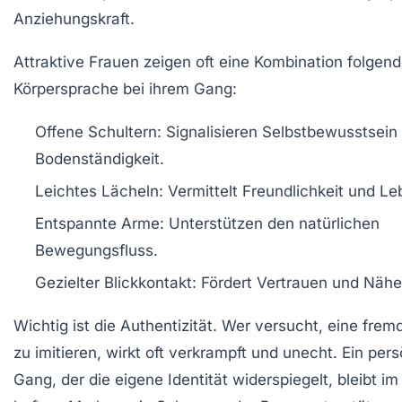
Anziehungskraft.
Attraktive Frauen zeigen oft eine Kombination folgend
Körpersprache bei ihrem Gang:
Offene Schultern:
Signalisieren Selbstbewusstsein
Bodenständigkeit.
Leichtes Lächeln:
Vermittelt Freundlichkeit und Le
Entspannte Arme:
Unterstützen den natürlichen
Bewegungsfluss.
Gezielter Blickkontakt:
Fördert Vertrauen und Nähe
Wichtig ist die Authentizität. Wer versucht, eine fre
zu imitieren, wirkt oft verkrampft und unecht. Ein pers
Gang, der die eigene Identität widerspiegelt, bleibt i