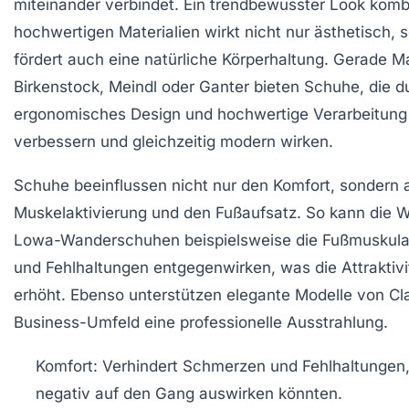
miteinander verbindet. Ein trendbewusster Look kombi
hochwertigen Materialien wirkt nicht nur ästhetisch, 
fördert auch eine natürliche Körperhaltung. Gerade M
Birkenstock, Meindl oder Ganter bieten Schuhe, die d
ergonomisches Design und hochwertige Verarbeitun
verbessern und gleichzeitig modern wirken.
Schuhe beeinflussen nicht nur den Komfort, sondern 
Muskelaktivierung und den Fußaufsatz. So kann die 
Lowa-Wanderschuhen beispielsweise die Fußmuskul
und Fehlhaltungen entgegenwirken, was die Attraktivit
erhöht. Ebenso unterstützen elegante Modelle von Cl
Business-Umfeld eine professionelle Ausstrahlung.
Komfort:
Verhindert Schmerzen und Fehlhaltungen, 
negativ auf den Gang auswirken könnten.