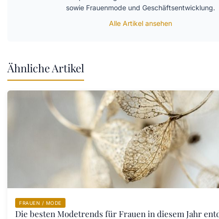
sowie Frauenmode und Geschäftsentwicklung.
Alle Artikel ansehen
Ähnliche Artikel
FRAUEN / MODE
Die besten Modetrends für Frauen in diesem Jahr ent