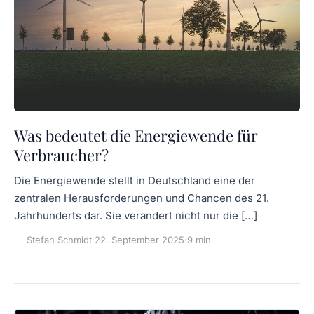
Was bedeutet die Energiewende für
Verbraucher?
Die Energiewende stellt in Deutschland eine der
zentralen Herausforderungen und Chancen des 21.
Jahrhunderts dar. Sie verändert nicht nur die […]
Stefan Schmidt
·
22. September 2025
·
9 min