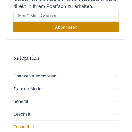
direkt in Ihrem Postfach zu erhalten.
Abonnieren
Kategorien
Finanzen & Immobilien
Frauen / Mode
General
Geschäft
Gesundheit