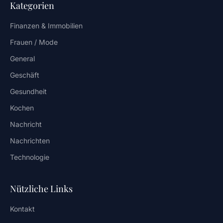
Kategorien
Finanzen & Immobilien
Frauen / Mode
General
Geschäft
Gesundheit
Kochen
Nachricht
Nachrichten
Technologie
Nützliche Links
Kontakt