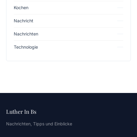
Kochen
Nachricht
Nachrichten
Technologie
Luther In Bs
Nachrichten, Tipps und Einblicke