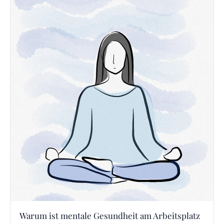
Warum ist mentale Gesundheit am Arbeitsplatz