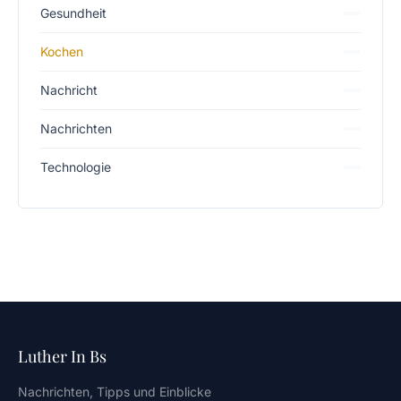
Gesundheit
Kochen
Nachricht
Nachrichten
Technologie
Luther In Bs
Nachrichten, Tipps und Einblicke