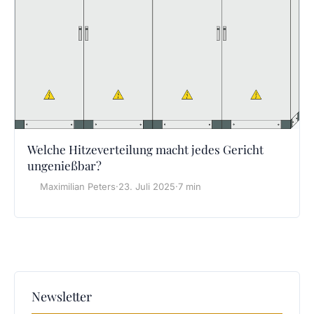
Welche Hitzeverteilung macht jedes Gericht
ungenießbar?
Maximilian Peters
·
23. Juli 2025
·
7 min
Newsletter