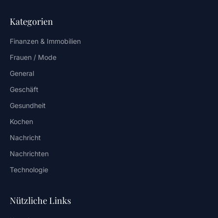
Kategorien
Finanzen & Immobilien
Frauen / Mode
General
Geschäft
Gesundheit
Kochen
Nachricht
Nachrichten
Technologie
Nützliche Links