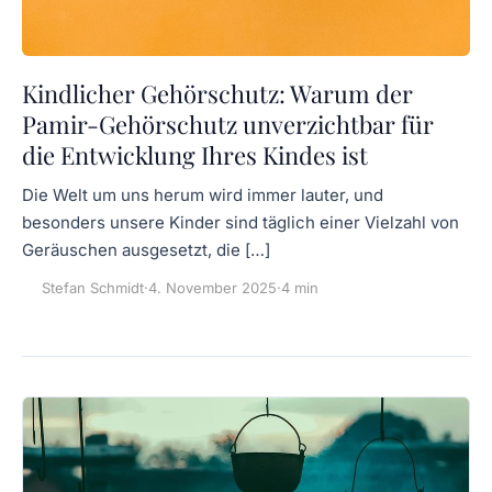
Kindlicher Gehörschutz: Warum der
Pamir-Gehörschutz unverzichtbar für
die Entwicklung Ihres Kindes ist
Die Welt um uns herum wird immer lauter, und
besonders unsere Kinder sind täglich einer Vielzahl von
Geräuschen ausgesetzt, die […]
Stefan Schmidt
·
4. November 2025
·
4 min