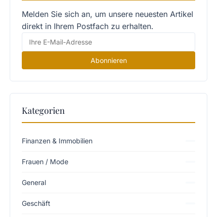
Melden Sie sich an, um unsere neuesten Artikel
direkt in Ihrem Postfach zu erhalten.
Abonnieren
Kategorien
Finanzen & Immobilien
Frauen / Mode
General
Geschäft