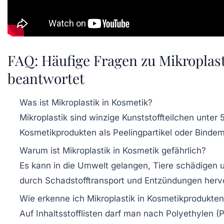
FAQ: Häufige Fragen zu Mikroplas
beantwortet
Was ist Mikroplastik in Kosmetik?
Mikroplastik sind winzige Kunststoffteilchen unter 
Kosmetikprodukten als Peelingpartikel oder Bindem
Warum ist Mikroplastik in Kosmetik gefährlich?
Es kann in die Umwelt gelangen, Tiere schädigen u
durch Schadstofftransport und Entzündungen herv
Wie erkenne ich Mikroplastik in Kosmetikprodukte
Auf Inhaltsstofflisten darf man nach Polyethylen (