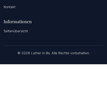
Kontakt
Informationen
Seitenübersicht
© 2026 Luther In Bs. Alle Rechte vorbehalten.