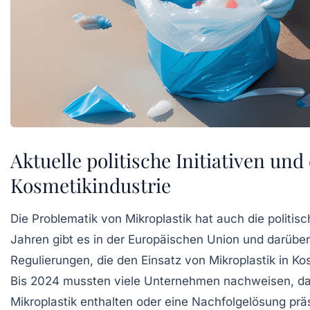
Aktuelle politische Initiativen und 
Kosmetikindustrie
Die Problematik von Mikroplastik hat auch die politisc
Jahren gibt es in der Europäischen Union und darübe
Regulierungen, die den Einsatz von Mikroplastik in K
Bis 2024 mussten viele Unternehmen nachweisen, das
Mikroplastik enthalten oder eine Nachfolgelösung prä