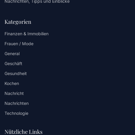
Nachrichten, Tipps und Einblicke
Kategorien
Finanzen & Immobilien
Frauen / Mode
General
Geschäft
Gesundheit
Kochen
Nachricht
Nachrichten
Technologie
Nützliche Links