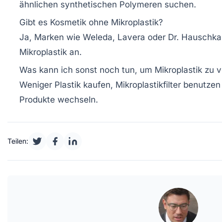
ähnlichen synthetischen Polymeren suchen.
Gibt es Kosmetik ohne Mikroplastik?
Ja, Marken wie Weleda, Lavera oder Dr. Hauschka 
Mikroplastik an.
Was kann ich sonst noch tun, um Mikroplastik zu 
Weniger Plastik kaufen, Mikroplastikfilter benutze
Produkte wechseln.
Teilen: