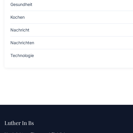
Gesundheit
Kochen
Nachricht
Nachrichten
Technologie
Luther In Bs