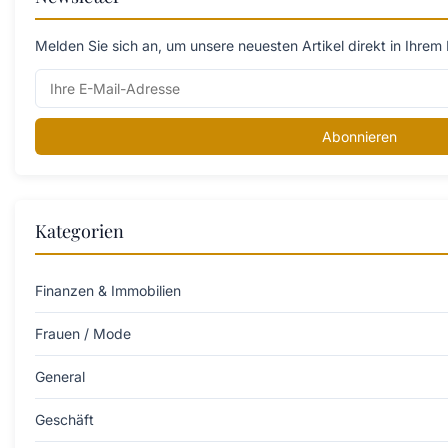
Melden Sie sich an, um unsere neuesten Artikel direkt in Ihrem 
Abonnieren
Kategorien
Finanzen & Immobilien
Frauen / Mode
General
Geschäft