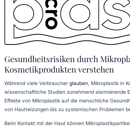
Gesundheitsrisiken durch Mikropla
Kosmetikprodukten verstehen
Während viele Verbraucher
glauben
, Mikroplastik in 
wissenschaftliche Studien zunehmend alarmierende Er
Effekte von Mikroplastik auf die
menschliche Gesundh
von Hautreizungen bis zu systemischen Problemen bei
Beim Kontakt mit der Haut können Mikroplastikpartikel