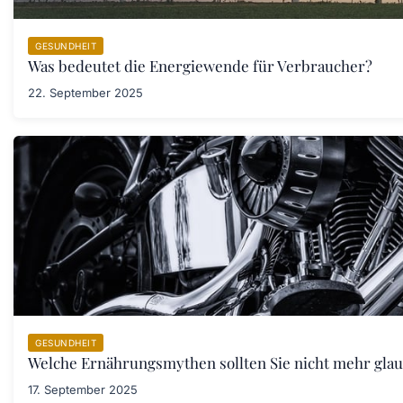
GESUNDHEIT
Was bedeutet die Energiewende für Verbraucher?
22. September 2025
GESUNDHEIT
Welche Ernährungsmythen sollten Sie nicht mehr gla
17. September 2025