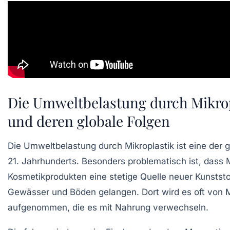
Die Umweltbelastung durch Mikrop
und deren globale Folgen
Die Umweltbelastung durch Mikroplastik ist eine der
21. Jahrhunderts. Besonders problematisch ist, dass M
Kosmetikprodukten eine stetige Quelle neuer Kunststoffp
Gewässer und Böden gelangen. Dort wird es oft von
aufgenommen, die es mit Nahrung verwechseln.