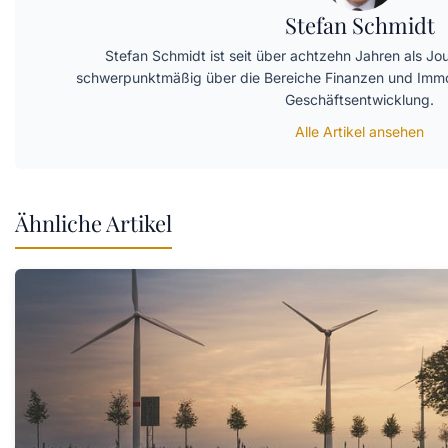
Stefan Schmidt
Stefan Schmidt ist seit über achtzehn Jahren als Jour
schwerpunktmäßig über die Bereiche Finanzen und Imm
Geschäftsentwicklung.
Alle Artikel ansehen
Ähnliche Artikel