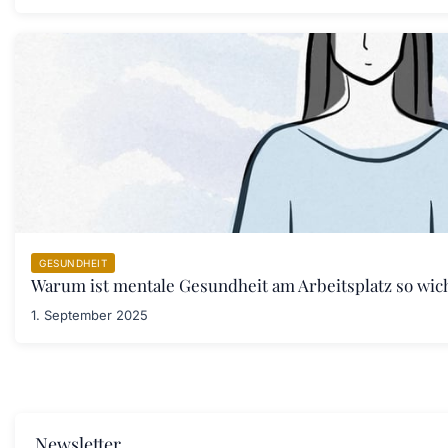
GESUNDHEIT
Warum ist mentale Gesundheit am Arbeitsplatz so wic
1. September 2025
Newsletter