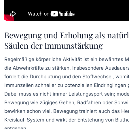
Bewegung und Erholung als natürl
Säulen der Immunstärkung
Regelmäßige körperliche Aktivität ist ein bewährtes M
die Abwehrkräfte zu stärken. Insbesondere Ausdauer
fördert die Durchblutung und den Stoffwechsel, womi
Immunzellen schneller zu potenziellen Eindringlingen
Dabei muss es nicht immer Leistungssport sein; mod
Bewegung wie zügiges Gehen, Radfahren oder Sch
bewirken schon viel. Bewegung trainiert auch das He
Kreislauf-System und wirkt der Entstehung von Blut
entgegen.