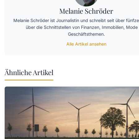
Melanie Schröder
Melanie Schröder ist Journalistin und schreibt seit über fünfz
über die Schnittstellen von Finanzen, Immobilien, Mode
Geschäftsthemen.
Alle Artikel ansehen
Ähnliche Artikel