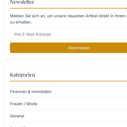
Newsletter
Melden Sie sich an, um unsere neuesten Artikel direkt in Ihrem
zu erhalten.
Abonnieren
Kategorien
Finanzen & Immobilien
Frauen / Mode
General