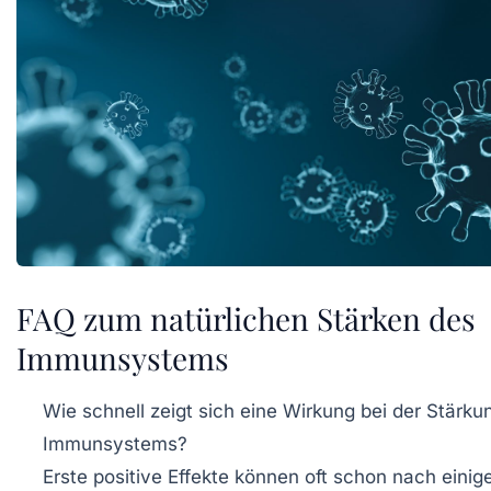
FAQ zum natürlichen Stärken des
Immunsystems
Wie schnell zeigt sich eine Wirkung bei der Stärku
Immunsystems?
Erste positive Effekte können oft schon nach eini