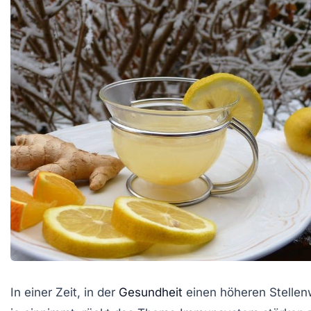
In einer Zeit, in der
Gesundheit
einen höheren Stellen