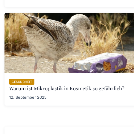
GESUNDHEIT
Warum ist Mikroplastik in Kosmetik so gefährlich?
12. September 2025