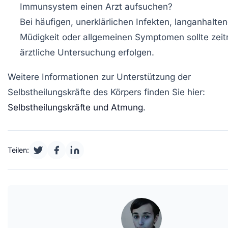
Immunsystem einen Arzt aufsuchen?
Bei häufigen, unerklärlichen Infekten, langanhalte
Müdigkeit oder allgemeinen Symptomen sollte zeit
ärztliche Untersuchung erfolgen.
Weitere Informationen zur Unterstützung der
Selbstheilungskräfte des Körpers finden Sie hier:
Selbstheilungskräfte und Atmung
.
Teilen: