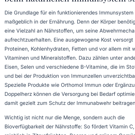
Die Grundlage für ein funktionierendes Immunsystem 
maßgeblich in der Ernährung. Denn der Körper benötig
eine Vielzahl an Nährstoffen, um seine Abwehrmech
aufrechtzuerhalten. Eine ausgewogene Kost versorgt 
Proteinen, Kohlenhydraten, Fetten und vor allem mit 
Vitaminen und Mineralstoffen. Dazu zählen unter an
Eisen
,
Selen
und verschiedene B-Vitamine, die im Sto
und bei der Produktion von Immunzellen unverzichtbar
Spezielle Produkte wie Orthomol Immun oder Ergänz
Doppelherz können die Versorgung bei Bedarf optimi
damit gezielt zum Schutz der Immunabwehr beitragen
Wichtig ist nicht nur die Menge, sondern auch die
Bioverfügbarkeit der Nährstoffe: So fördert Vitamin C,