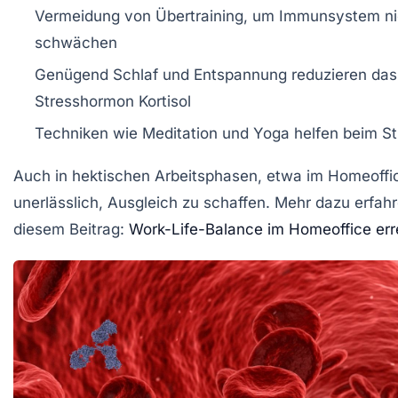
Vermeidung von Übertraining, um Immunsystem ni
schwächen
Genügend Schlaf und Entspannung reduzieren das
Stresshormon Kortisol
Techniken wie Meditation und Yoga helfen beim S
Auch in hektischen Arbeitsphasen, etwa im Homeoffic
unerlässlich, Ausgleich zu schaffen. Mehr dazu erfahr
diesem Beitrag:
Work-Life-Balance im Homeoffice err