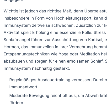
Wichtig ist jedoch das richtige Maß, denn Überbelast
insbesondere in Form von Hochleistungssport, kann 
Immunsystem zeitweise schwächen. Zusätzlich zur k
Aktivität spielt Erholung eine essenzielle Rolle. Stress
Schlafmangel führen zur Ausschüttung von Kortisol, 
Hormon, das Immunzellen in ihrer Vermehrung hemmt
Entspannungstechniken wie Yoga oder Meditation hel
abzubauen und sorgen für einen erholsamen Schlaf. 
Immunsystem
nachhaltig
gestärkt.
Regelmäßiges Ausdauertraining verbessert Durchb
Immunantwort
Moderate Bewegung reicht oft aus, um Abwehrkräf
fördern