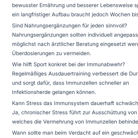
bewusster Ernährung und besserer Lebensweise sp
ein langfristiger Aufbau braucht jedoch Wochen bi
Sind Nahrungsergänzungen für jeden sinnvoll?
Nahrungsergänzungen sollten individuell angepass
möglichst nach ärztlicher Beratung eingesetzt we
Überdosierungen zu vermeiden.
Wie hilft Sport konkret bei der Immunabwehr?
Regelmäßiges Ausdauertraining verbessert die Du
und sorgt dafür, dass Immunzellen schneller an
Infektionsherde gelangen können.
Kann Stress das Immunsystem dauerhaft schwäc
Ja, chronischer Stress führt zur Ausschüttung von 
welches die Vermehrung von Immunzellen behinde
Wann sollte man beim Verdacht auf ein geschwäc