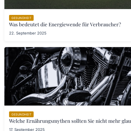
GESUNDHEIT
Was bedeutet die Energiewende für Verbraucher?
22. September 2025
GESUNDHEIT
Welche Ernährungsmythen sollten Sie nicht mehr gla
17. September 2025