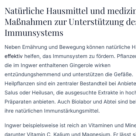
Natürliche Hausmittel und medizi
Maßnahmen zur Unterstützung de
Immunsystems
Neben Ernährung und Bewegung können natürliche H
effektiv
helfen, das Immunsystem zu fördern. Pflanze
die im Ingwer enthaltenen Gingerole wirken
entzündungshemmend und unterstützen die Gefäße.
Heilpflanzen sind ein zentraler Bestandteil bei Anbiet
Salus oder Heilusan, die ausgesuchte Extrakte in ho
Präparaten anbieten. Auch Biolabor und Abtei sind be
ihre natürlichen Immunstärkungsmittel.
Ingwer beispielsweise ist reich an Vitaminen und Mine
darunter Vitamin C, Kalium und Magnesium. Er lässt s