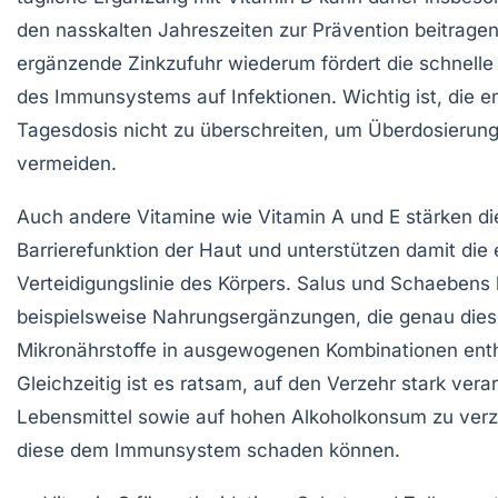
den nasskalten Jahreszeiten zur Prävention beitragen
ergänzende Zinkzufuhr wiederum fördert die schnelle
des Immunsystems auf Infektionen. Wichtig ist, die 
Tagesdosis nicht zu überschreiten, um Überdosierun
vermeiden.
Auch andere Vitamine wie Vitamin A und E stärken di
Barrierefunktion der Haut und unterstützen damit die 
Verteidigungslinie des Körpers. Salus und Schaebens 
beispielsweise Nahrungsergänzungen, die genau die
Mikronährstoffe in ausgewogenen Kombinationen enth
Gleichzeitig ist es ratsam, auf den Verzehr stark verar
Lebensmittel sowie auf hohen Alkoholkonsum zu verz
diese dem Immunsystem schaden können.