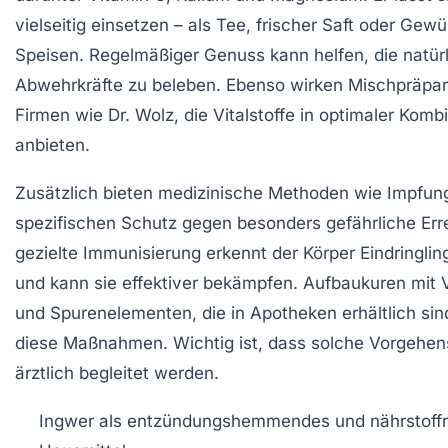
vielseitig einsetzen – als Tee, frischer Saft oder Gewü
Speisen. Regelmäßiger Genuss kann helfen, die natür
Abwehrkräfte zu beleben. Ebenso wirken Mischpräpa
Firmen wie Dr. Wolz, die Vitalstoffe in optimaler Komb
anbieten.
Zusätzlich bieten medizinische Methoden wie Impfun
spezifischen Schutz gegen besonders gefährliche Err
gezielte Immunisierung erkennt der Körper Eindringlin
und kann sie effektiver bekämpfen. Aufbaukuren mit 
und Spurenelementen, die in Apotheken erhältlich sin
diese Maßnahmen. Wichtig ist, dass solche Vorgehe
ärztlich begleitet werden.
Ingwer als entzündungshemmendes und nährstoffr