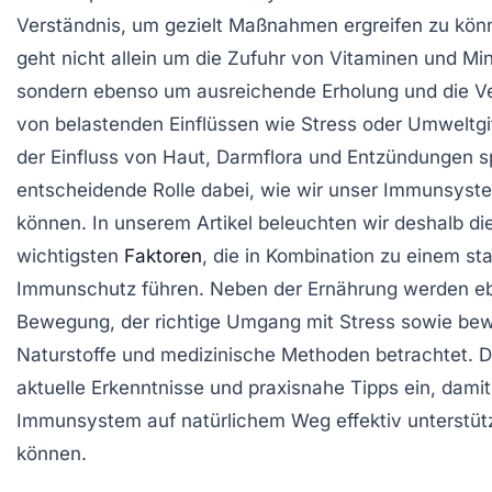
Verständnis, um gezielt Maßnahmen ergreifen zu kön
geht nicht allein um die Zufuhr von Vitaminen und Min
sondern ebenso um ausreichende Erholung und die 
von belastenden Einflüssen wie Stress oder Umweltgi
der Einfluss von Haut, Darmflora und Entzündungen sp
entscheidende Rolle dabei, wie wir unser Immunsyst
können. In unserem Artikel beleuchten wir deshalb di
wichtigsten
Faktoren
, die in Kombination zu einem sta
Immunschutz führen. Neben der Ernährung werden e
Bewegung, der richtige Umgang mit Stress sowie be
Naturstoffe und medizinische Methoden betrachtet. D
aktuelle Erkenntnisse und praxisnahe Tipps ein, damit 
Immunsystem auf natürlichem Weg effektiv unterstüt
können.