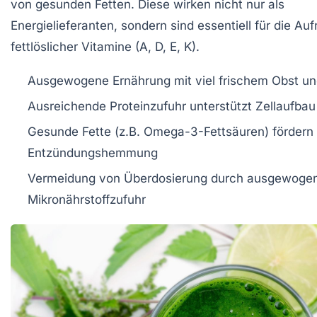
von gesunden Fetten. Diese wirken nicht nur als
Energielieferanten, sondern sind essentiell für die A
fettlöslicher Vitamine (A, D, E, K).
Ausgewogene Ernährung mit viel frischem Obst 
Ausreichende Proteinzufuhr unterstützt Zellaufbau
Gesunde Fette (z.B. Omega-3-Fettsäuren) fördern
Entzündungshemmung
Vermeidung von Überdosierung durch ausgewoge
Mikronährstoffzufuhr