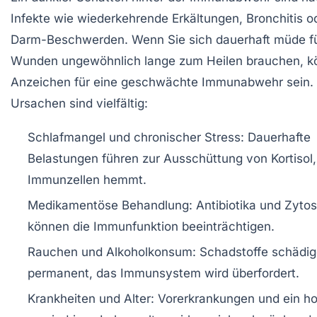
Infekte wie wiederkehrende Erkältungen, Bronchitis 
Darm-Beschwerden. Wenn Sie sich dauerhaft müde f
Wunden ungewöhnlich lange zum Heilen brauchen, k
Anzeichen für eine geschwächte Immunabwehr sein. 
Ursachen sind vielfältig:
Schlafmangel und chronischer Stress
: Dauerhafte
Belastungen führen zur Ausschüttung von Kortisol,
Immunzellen hemmt.
Medikamentöse Behandlung
: Antibiotika und Zytos
können die Immunfunktion beeinträchtigen.
Rauchen und Alkoholkonsum
: Schadstoffe schädig
permanent, das Immunsystem wird überfordert.
Krankheiten und Alter
: Vorerkrankungen und ein h