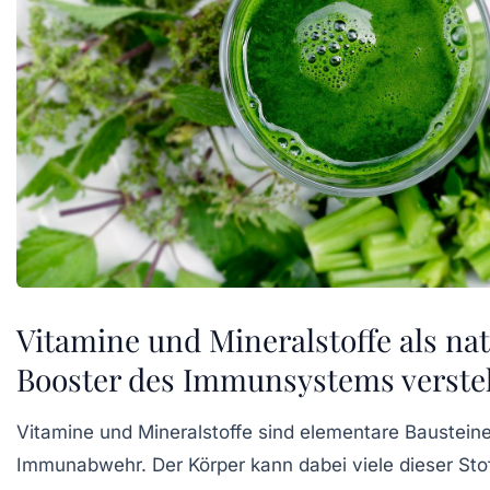
Vitamine und Mineralstoffe als nat
Booster des Immunsystems verst
Vitamine und Mineralstoffe sind elementare Bausteine
Immunabwehr. Der Körper kann dabei viele dieser Stof