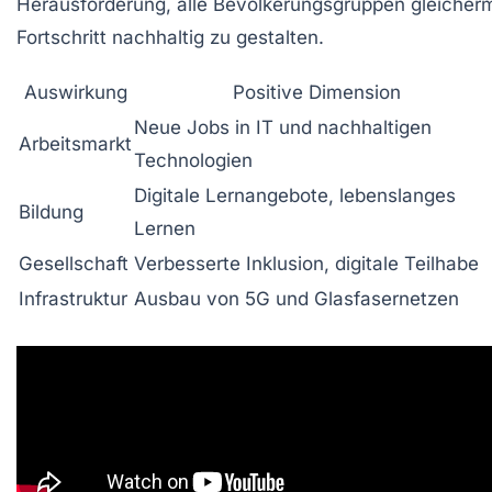
Herausforderung, alle Bevölkerungsgruppen gleiche
Fortschritt nachhaltig zu gestalten.
Auswirkung
Positive Dimension
Neue Jobs in IT und nachhaltigen
Arbeitsmarkt
Technologien
Digitale Lernangebote, lebenslanges
Bildung
Lernen
Gesellschaft
Verbesserte Inklusion, digitale Teilhabe
Infrastruktur
Ausbau von 5G und Glasfasernetzen