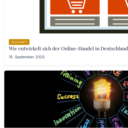
GESCHÄFT
Wie entwickelt sich der Online-Handel in Deutschland
15. September 2025