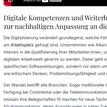
Digitale Kompetenzen und Weiterb
zur nachhaltigen Anpassung an die
Die Digitalisierung verändert grundlegend, welche Fä
am
Arbeitsplatz
gefragt sind. Unternehmen wie Allianz
intensiv in die Qualifizierung ihrer Mitarbeiter:innen
digitalen Arbeitswelt gerecht zu werden. Dabei geht
spezifischen Softwarelösungen, sondern vor allem u
wie kritischem Denken, Problemlösungsfähigkeit und 
Der Wandel betrifft alle Branchen: Sogar traditionelle
Fertigung bei Continental oder die Telekommunikati
müssen ihre Belegschaften fit machen für neue Techn
5G-Kommunikation, deren Auswirkungen in naher Zuk