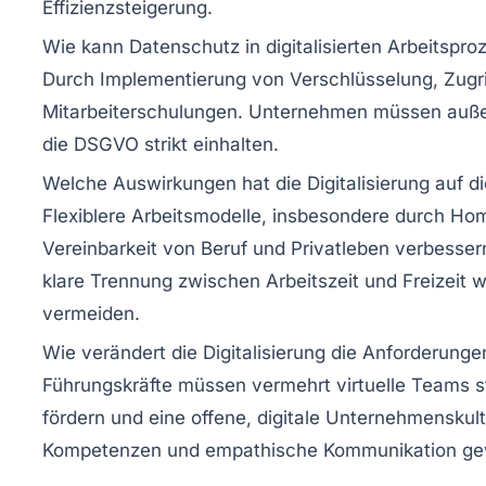
Effizienzsteigerung.
Wie kann Datenschutz in digitalisierten Arbeitspr
Durch Implementierung von Verschlüsselung, Zugri
Mitarbeiterschulungen. Unternehmen müssen auße
die DSGVO strikt einhalten.
Welche Auswirkungen hat die Digitalisierung auf d
Flexiblere Arbeitsmodelle, insbesondere durch Hom
Vereinbarkeit von Beruf und Privatleben verbessern.
klare Trennung zwischen Arbeitszeit und Freizeit 
vermeiden.
Wie verändert die Digitalisierung die Anforderung
Führungskräfte müssen vermehrt virtuelle Teams s
fördern und eine offene, digitale Unternehmenskultu
Kompetenzen und empathische Kommunikation gew