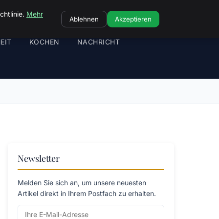
chtlinie.
Mehr
Ablehnen
Akzeptieren
EIT
KOCHEN
NACHRICHT
Newsletter
Melden Sie sich an, um unsere neuesten
Artikel direkt in Ihrem Postfach zu erhalten.