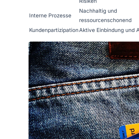
Risiken
Nachhaltig und
Interne Prozesse
ressourcenschonend
Kundenpartizipation
Aktive Einbindung und 