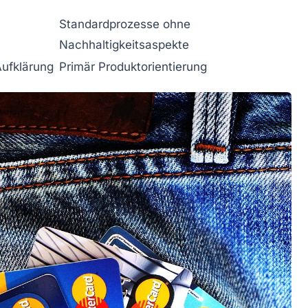
Standardprozesse ohne
Nachhaltigkeitsaspekte
Aufklärung
Primär Produktorientierung