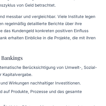
nszyklus von Geld betrachtet.
 messbar und vergleichbar. Viele Institute legen
 regelmäßig detaillierte Berichte über ihre
ie das Kundengeld konkreten positiven Einfluss
 erhalten Einblicke in die Projekte, die mit ihren
 Bankings
ematische Berücksichtigung von Umwelt-, Sozial-
 Kapitalvergabe.
und Wirkungen nachhaltiger Investitionen.
rd auf Produkte, Prozesse und das gesamte