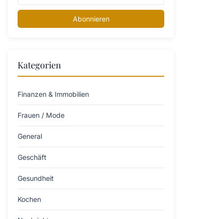
Abonnieren
Kategorien
Finanzen & Immobilien
Frauen / Mode
General
Geschäft
Gesundheit
Kochen