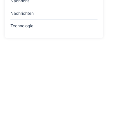
Nachricht
Nachrichten
Technologie